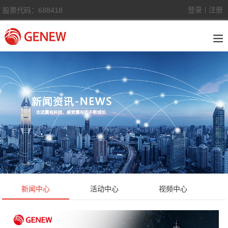
登录
注册
股票代码：688418
|
新闻中心
活动中心
视频中心