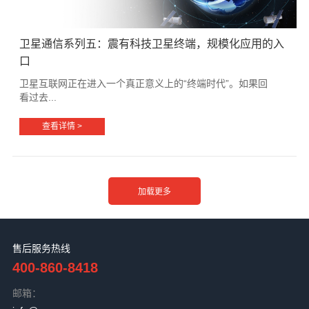
卫星通信系列五：震有科技卫星终端，规模化应用的入
口
卫星互联网正在进入一个真正意义上的“终端时代”。如果回
看过去...
查看详情 >
售后服务热线
400-860-8418
邮箱：