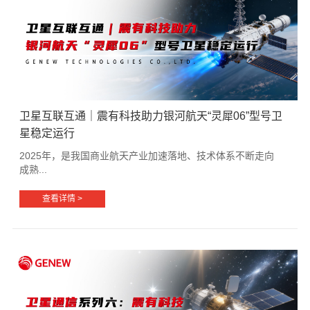
卫星互联互通｜震有科技助力银河航天“灵犀06”型号卫
星稳定运行
2025年，是我国商业航天产业加速落地、技术体系不断走向
成熟...
查看详情 >