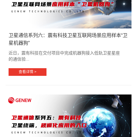
卫星通信系列六：震有科技卫星互联网场景应用样本“卫
星机器狗”
近日，震有科技在交付项目中完成机器狗接入低轨卫星星座
的通信验...
查看详情 >