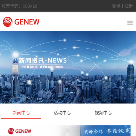
登录
注册
股票代码：688418
|
新闻中心
活动中心
视频中心