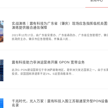
资讯
新闻中心
实战演练｜震有科
演练提供融合通信
2021年12月17日，
民政府主办，肇庆市应急管