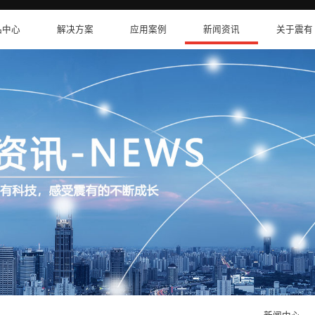
卫星互联网
产品中心
解决方案