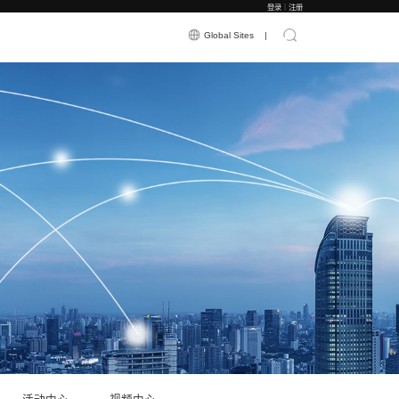
应用案例
新闻资讯
关于震有