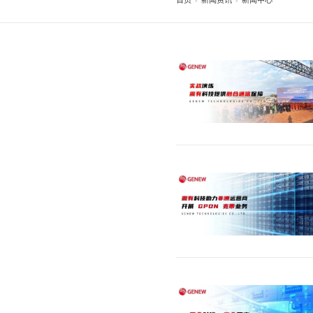
首页
新闻