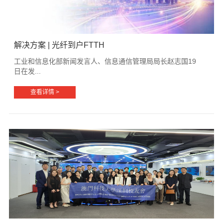
解决方案 | 光纤到户FTTH
工业和信息化部新闻发言人、信息通信管理局局长赵志国19
日在发...
查看详情 >