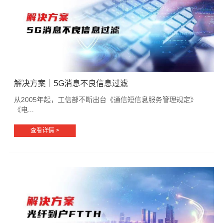
解决方案｜5G消息不良信息过滤
从2005年起，工信部不断出台《通信短信息服务管理规定》
《电...
查看详情 >