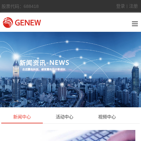
登录
注册
股票代码：688418
|
新闻中心
活动中心
视频中心