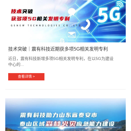
技术突破｜震有科技近期获多项5G相关发明专利
近日，震有科技新增多项5G相关发明专利，在以5G为建设
中心的...
查看详情 >