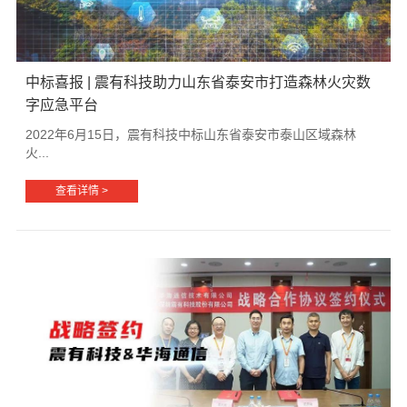
中标喜报 | 震有科技助力山东省泰安市打造森林火灾数
字应急平台
2022年6月15日，震有科技中标山东省泰安市泰山区域森林
火...
查看详情 >