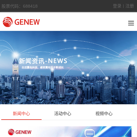
登录
注册
股票代码：688418
|
新闻中心
活动中心
视频中心