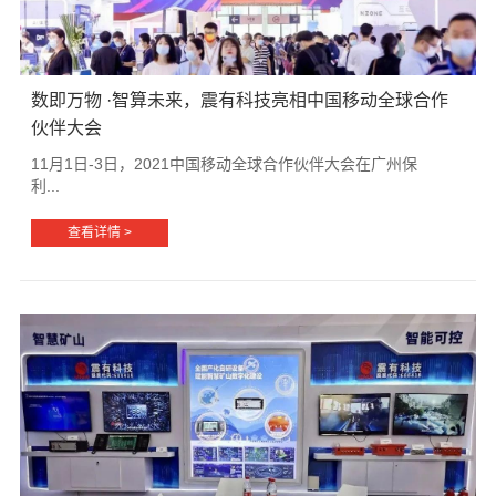
数即万物 ·智算未来，震有科技亮相中国移动全球合作
伙伴大会
11月1日-3日，2021中国移动全球合作伙伴大会在广州保
利...
查看详情 >