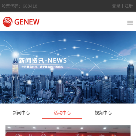
登录
注册
股票代码：688418
|
新闻中心
活动中心
视频中心