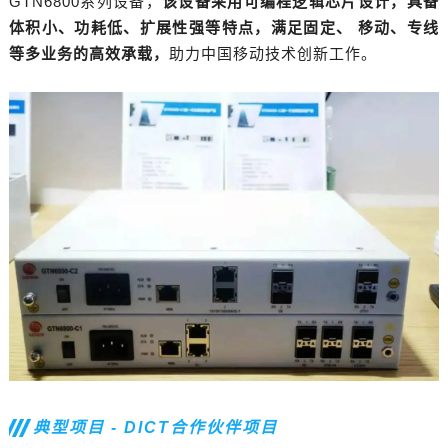
GTN6800系列设备，
该设备采用可编程逻辑芯片设计，具备
体积小、功耗低、扩展性强等特点
，满足固定、 移动、专线
等多业务的高效承载，
助力中国移动技术创新工作。
典型项目 - DICT合作伙伴项目