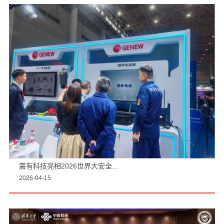
震有科技亮相2026世界大安全...
2026-04-15