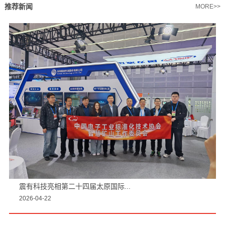
推荐新闻
MORE>>
震有科技亮相第二十四届太原国际...
2026-04-22