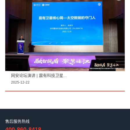
网安论坛演讲 | 震有科技卫星...
2025-12-22
售后服务热线
400-860-8418