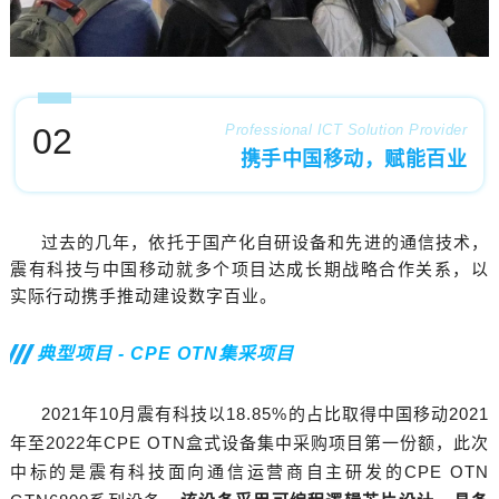
02
Professional ICT Solution Provider
携手中国移动，赋能百业
过去的几年，依托于国产化自研设备和先进的通信技术，
震有科技与中国移动就多个项目达成长期战略合作关系，以
实际行动携手推动建设数字百业。
典型项目 - CPE OTN集采项目
2021年10月震有科技以18.85%的占比取得中国移动2021
年至2022年CPE OTN盒式设备集中采购项目第一份额，此次
中标的是震有科技面向通信运营商自主研发的CPE OTN