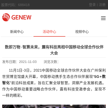
登录
注册
股票代码：688418
|
新闻中心
活动中心
视频中心
数即万物 ·智算未来，震有科技亮相中国移动全球合作伙伴
大会
发布日期：
2021-11-03
浏览次数：
11月1日-3日，2021中国移动全球合作伙伴大会在广州保利
世贸博览馆盛大开幕，中国移动携手生态合作伙伴展现“
5G+数
智化
”前沿科技成果，旨在汇聚全球智慧，洞察产业发展机遇。
作为中国移动重要战略合作伙伴，震有科技受邀参会，呈现不
一样的精彩。