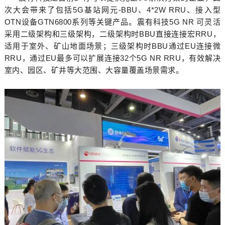
次大会带来了包括5G基站网元-BBU、4*2W RRU、接入型
OTN设备GTN6800系列等关键产品。震有科技5G NR 可灵活
采用二级架构和三级架构，二级架构时BBU直接连接宏RRU，
适用于室外、矿山地面场景；三级架构时BBU通过EU连接微
RRU，通过EU最多可以扩展连接32个5G NR RRU，有效解决
室内、园区、矿井等大范围、大容量覆盖场景需求。