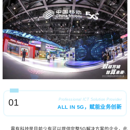
01
Professional ICT Solution Provider
ALL IN 5G，赋能业务创新
震有科技是目前少有可以提供完整5G解决方案的企业，此