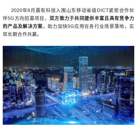
2020年8月震有科技入围山东移动省级DICT紧密合作伙
伴5G方向招募项目，
双方致力于共同提供丰富且具有竞争力
的产品及解决方案
，助力加快5G应用在各行业场景落地，实
现长期合作共赢。