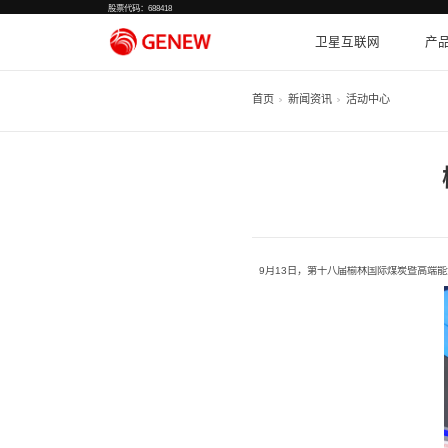
股票代码：688418
首页
新闻
9月13日