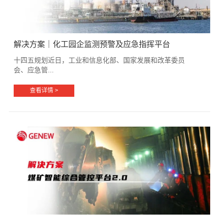
解决方案｜化工园企监测预警及应急指挥平台
十四五规划近日，工业和信息化部、国家发展和改革委员
会、应急管...
查看详情 >