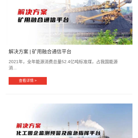
解决方案 | 矿用融合通信平台
2021年，全年能源消费总量52.4亿吨标准煤，占我国能源
消...
查看详情 >