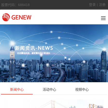
登录
注册
股票代码：688418
|
新闻中心
活动中心
视频中心