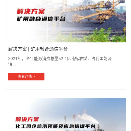
解决方案 | 矿用融合通信平台
2021年，全年能源消费总量52.4亿吨标准煤，占我国能源
消...
查看详情 >