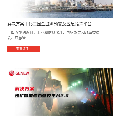
解决方案｜化工园企监测预警及应急指挥平台
十四五规划近日，工业和信息化部、国家发展和改革委员
会、应急管...
查看详情 >