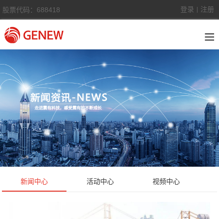
登录
注册
股票代码：688418
|
新闻中心
活动中心
视频中心