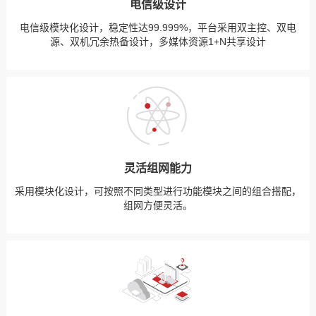
电信级设计
电信级模块化设计，稳定性达99.999%，平台采用双主控、双电
源、双机冗余热备设计，多媒体资源1+N共享设计
灵活组网能力
采用模块化设计，可按照不同类型进行功能模块之间的组合搭配，
组网方便灵活。