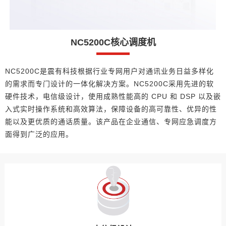
NC5200C核心调度机
NC5200C是震有科技根据行业专网用户对通讯业务日益多样化
的需求而专门设计的一体化解决方案。NC5200C采用先进的软
硬件技术，电信级设计，使用成熟性能高的 CPU 和 DSP 以及嵌
入式实时操作系统和高效算法，保障设备的高可靠性、优异的性
能以及更优质的通话质量。该产品在企业通信、专网应急调度方
面得到广泛的应用。