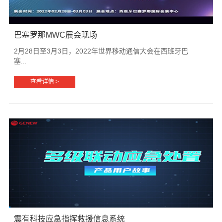
巴塞罗那MWC展会现场
2月28日至3月3日，2022年世界移动通信大会在西班牙巴
塞...
查看详情 >
震有科技应急指挥救援信息系统