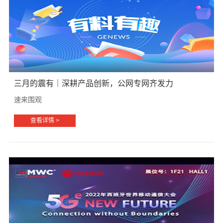
三月的震有｜深耕产品创新，公网专网齐发力
速来围观
查看详情 >