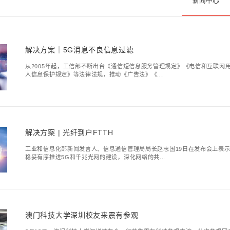
资讯
新闻中心
解决方案｜5G消息
从2005年起，工信部
人信息保护规定》等法律法