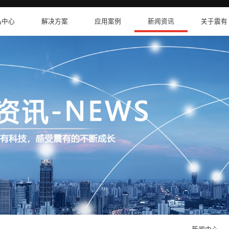
卫星互联网
产品中心
解决方案