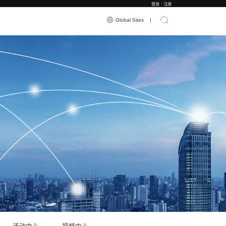
应用案例
新闻资讯
关于震有