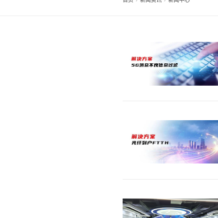
首页
新闻