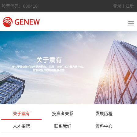
登录
注册
股票代码：688418
|
关于震有
投资者关系
发展历程
人才招聘
联系我们
资料中心