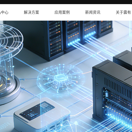
卫星互联网
产品中心
解决方案