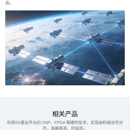
品。
相关产品
利用5G基站平台的 DSP、FPGA 等硬件技术，实现纳秒级信号对
齐，准确率高、时延低。