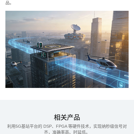
品。
相关产品
利用5G基站平台的 DSP、FPGA 等硬件技术，实现纳秒级信号对
齐，准确率高、时延低。