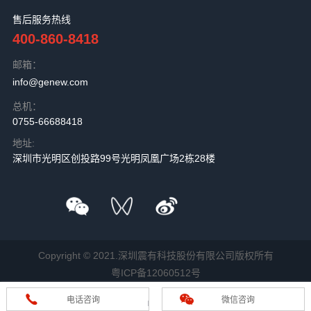
售后服务热线
400-860-8418
邮箱：
info@genew.com
总机：
0755-66688418
地址:
深圳市光明区创投路99号光明凤凰广场2栋28楼
Copyright © 2021.深圳震有科技股份有限公司版权所有
粤ICP备12060512号
电话咨询
微信咨询