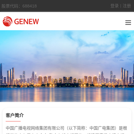
登录
注册
股票代码：688418
|
客户简介
中国广播电视网络集团有限公司（以下简称：中国广电集团）是根