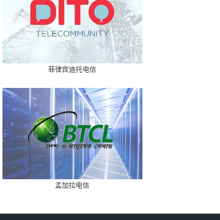
菲律宾迪托电信
孟加拉电信