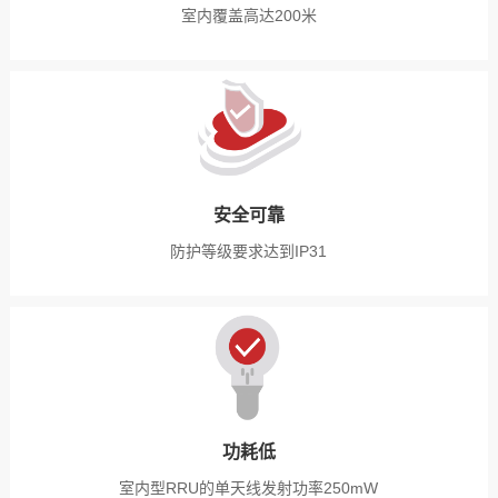
室内覆盖高达200米
安全可靠
防护等级要求达到IP31
功耗低
室内型RRU的单天线发射功率250mW