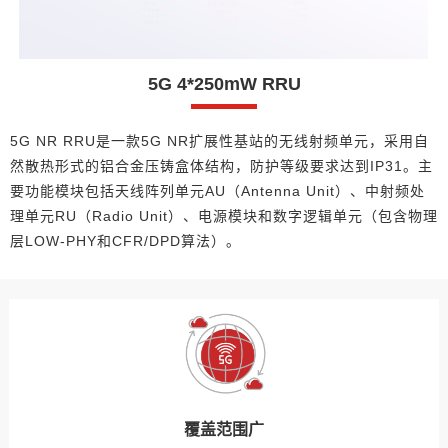
5G 4*250mW RRU
5G NR RRU是一款5G NR扩展性基站的无线射频单元，采用自
然散热形式的铝合金压铸盒体结构，防护等级要求达到IP31。主
要功能模块包括天线阵列单元AU（Antenna Unit）、中射频处
理单元RU（Radio Unit）、电源模块和数字逻辑单元（包含物理
层LOW-PHY和CFR/DPD算法）。
覆盖范围广