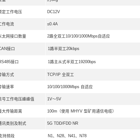
G技术，提供高速稳定的数
多接口设计可适应各类工业
通道。
接需求。