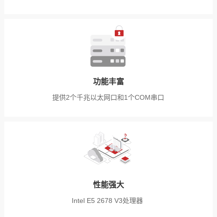
功能丰富
提供2个千兆以太网口和1个COM串口
性能强大
Intel E5 2678 V3处理器