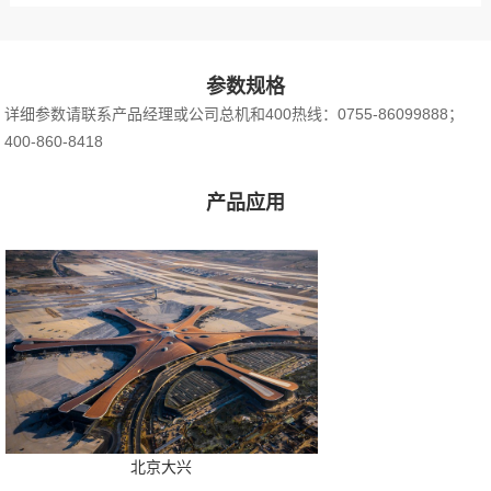
参数规格
详细参数请联系产品经理或公司总机和400热线：0755-86099888；
400-860-8418
产品应用
北京大兴