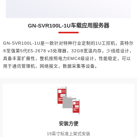
GN-SVR100L-1U车载应用服务器
GN-SVR100L-1U是一款针对特种行业定制的1U工控机，英特尔
®至强第5代E5-2678 v3处理器，32GB宽温内存，少线缆设计，
具备丰富扩展性，整机按照电力EMC4级设计，性能稳定，可以
用于通讯管理机，网络报文，数据采集等设备。
安装方便
19英寸标准上架式安装