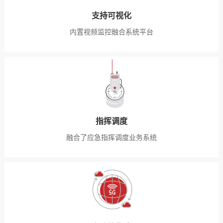
支持可视化
内置视频监控融合系统平台
指挥调度
融合了应急指挥调度业务系统