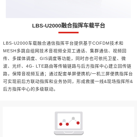
LBS-U2000融合指挥车载平台
LBS-U2000车载融合通信指挥平台提供基于COFDM技术和
MESH多跳自组网技术音视频全双工通话、集群通信、视频回
传、多媒体调度、GIS调度等功能，同时亦也可依托卫星、微
波、光纤、4G- LTE路由等传输链路与后方指挥中心建立回传链
路，保障音视频互通；通过配套单屏便携机/一机三屏便携指挥台
可实现前后方联动指挥和业务协同，形成救援一线&现场指挥所&
后方指挥中心的多级联动。