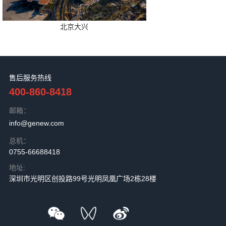
北京大兴
售后服务热线
400-860-8418
邮箱：
info@genew.com
总机：
0755-66688418
地址:
深圳市光明区创投路99号光明凤凰广场2栋28楼