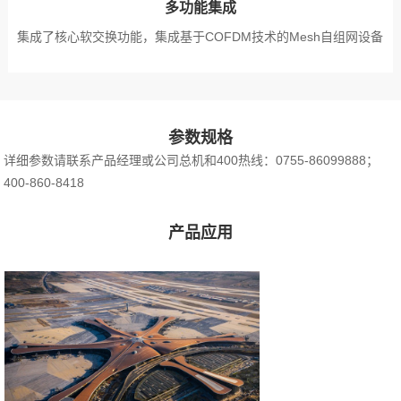
多功能集成
集成了核心软交换功能，集成基于COFDM技术的Mesh自组网设备
参数规格
详细参数请联系产品经理或公司总机和400热线：0755-86099888；
400-860-8418
产品应用