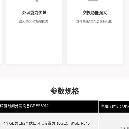
控制等
时间精度高
处理能力优越