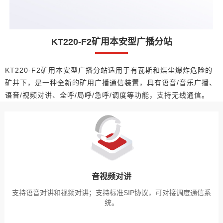
KT220-F2矿用本安型广播分站
KT220-F2矿用本安型广播分站适用于有瓦斯和煤尘爆炸危险的
矿井下，是一种全新的矿用广播通信装置，具有语音/音乐广播、
语音/视频对讲、全呼/局呼/急呼/调度等功能，支持无线通信。
音视频对讲
支持语音对讲和视频对讲；支持标准SIP协议，可对接调度通信系
统。