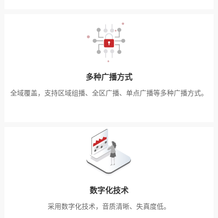
多种广播方式
全域覆盖，支持区域组播、全区广播、单点广播等多种广播方式。
数字化技术
采用数字化技术，音质清晰、失真度低。