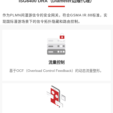
iSG6400 DRA（Diameter边缘代理）
作为PLMN间漫游信令的安全网关，符合GSMA IR.88标准，实
现国际漫游场景下的信令拓扑隐藏和路由控制。
流量控制
基于OCF（Overload Control Feedback）的动态流量整形。