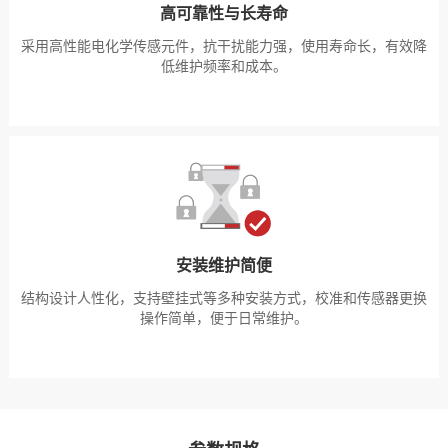
高可靠性与长寿命
采用高性能电化学传感元件，抗干扰能力强，使用寿命长，有效降
低维护频率和成本。
安装维护简便
结构设计人性化，支持壁挂式等多种安装方式，校准和传感器更换
操作简单，便于日常维护。