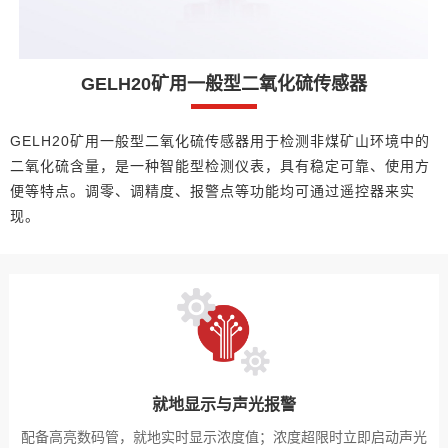
GELH20矿用一般型二氧化硫传感器
GELH20矿用一般型二氧化硫传感器用于检测非煤矿山环境中的
二氧化硫含量，是一种智能型检测仪表，具有稳定可靠、使用方
便等特点。调零、调精度、报警点等功能均可通过遥控器来实
现。
就地显示与声光报警
配备高亮数码管，就地实时显示浓度值；浓度超限时立即启动声光