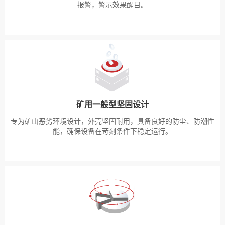
报警，警示效果醒目。
矿用一般型坚固设计
专为矿山恶劣环境设计，外壳坚固耐用，具备良好的防尘、防潮性
能，确保设备在苛刻条件下稳定运行。