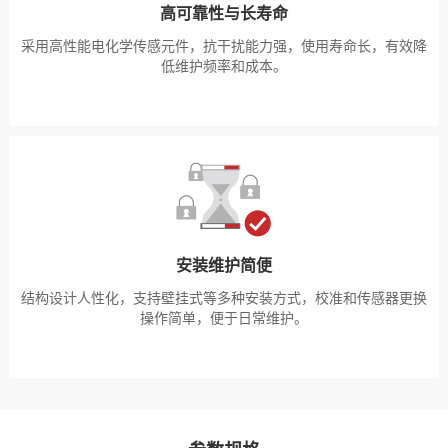
高可靠性与长寿命
采用高性能电化学传感元件，抗干扰能力强，使用寿命长，有效降
低维护频率和成本。
安装维护简便
结构设计人性化，支持壁挂式等多种安装方式，校准和传感器更换
操作简单，便于日常维护。