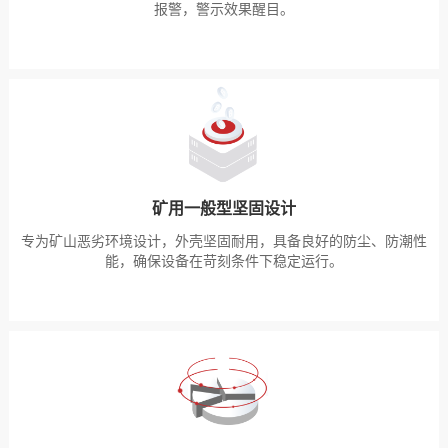
报警，警示效果醒目。
矿用一般型坚固设计
专为矿山恶劣环境设计，外壳坚固耐用，具备良好的防尘、防潮性
能，确保设备在苛刻条件下稳定运行。