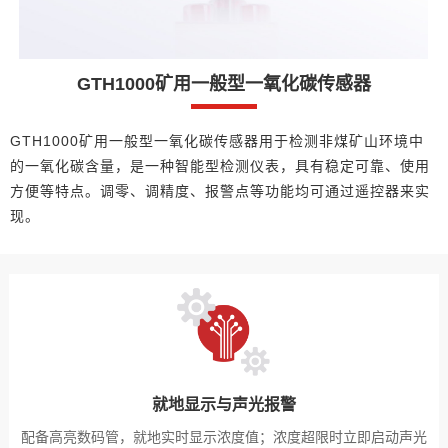
GTH1000矿用一般型一氧化碳传感器
GTH1000矿用一般型一氧化碳传感器用于检测非煤矿山环境中
的一氧化碳含量，是一种智能型检测仪表，具有稳定可靠、使用
方便等特点。调零、调精度、报警点等功能均可通过遥控器来实
现。
就地显示与声光报警
配备高亮数码管，就地实时显示浓度值；浓度超限时立即启动声光