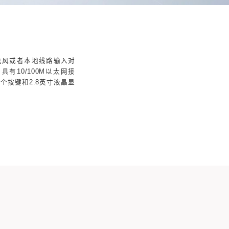
话筒主机
筒主机用于SIP广播对讲系统，可以通过麦克风或
端进行点对点的SIP对讲和分区域SIP组播，具有10
了麦克风输入和扬声器输出，还配置多达22个按键和