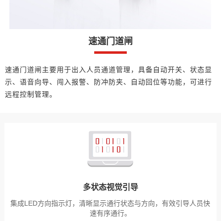
速通门道闸
速通门道闸主要用于出入人员通道管理，具备自动开关、状态显
示、语音向导、闯入报警、防冲防夹、自动回位等功能，可进行
远程控制管理。
多状态视觉引导
集成LED方向指示灯，清晰显示通行状态与方向，有效引导人员快
速有序通行。