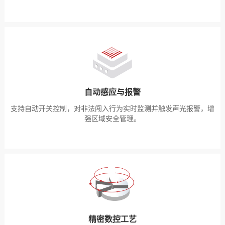
自动感应与报警
支持自动开关控制，对非法闯入行为实时监测并触发声光报警，增
强区域安全管理。
精密数控工艺