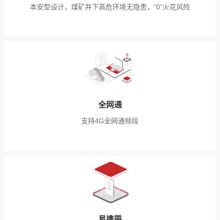
本安型设计，煤矿井下高危环境无隐患，“0”火花风险
全网通
支持4G全网通频段
易携带