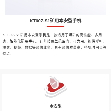
KT607-S1矿用本安型手机
KT607-S1矿用本安型手机是一款适用于煤矿的高性能、多用
途、智能化矿用手机，在基站覆盖范围内，可为用户提供呼叫、
短信、视频、数据等通信业务，具有通信质量高、待机时间长等
特点。
本安型