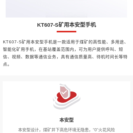
KT607-S矿用本安型手机
KT607-S矿用本安型手机是一款适用于煤矿的高性能、多用途、
智能化矿用手机，在基站覆盖范围内，可为用户提供呼叫、短
信、视频、数据等通信业务，具有通信质量高、待机时间长等特
点。
本安型
本安型设计，煤矿井下高危环境无隐患，“0”火花风险