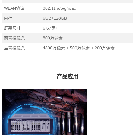
WLAN协议
802.11 a/b/g/n/ac
内存
6GB+128GB
屏幕尺寸
6.67英寸
前置摄像头
800万像素
后置摄像头
4800万像素 + 500万像素 + 200万像素
产品应用