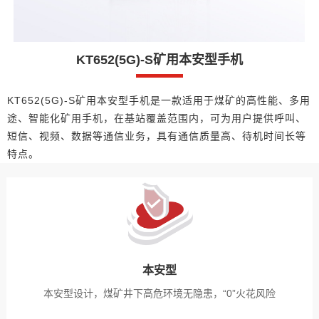
KT652(5G)-S矿用本安型手机
KT652(5G)-S矿用本安型手机是一款适用于煤矿的高性能、多用
途、智能化矿用手机，在基站覆盖范围内，可为用户提供呼叫、
短信、视频、数据等通信业务，具有通信质量高、待机时间长等
特点。
本安型
本安型设计，煤矿井下高危环境无隐患，“0”火花风险