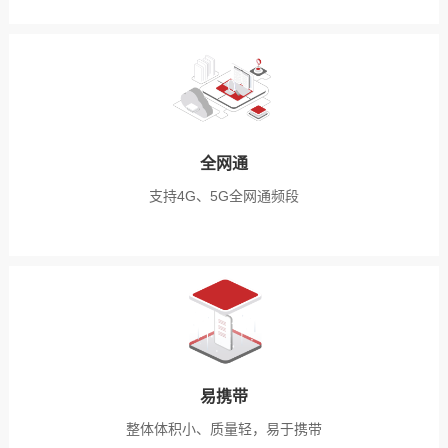
全网通
支持4G、5G全网通频段
易携带
整体体积小、质量轻，易于携带