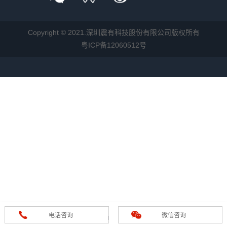
Copyright © 2021.深圳震有科技股份有限公司版权所有
粤ICP备12060512号
电话咨询
微信咨询