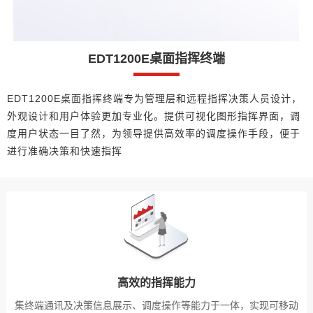
EDT1200E桌面指挥终端
EDT1200E桌面指挥终端专为管理层和远程指挥决策人员设计，
外观设计和用户体验更加专业化。提供可视化图形指挥界面，调
度用户状态一目了然，为领导提供高效率的调度操作手段，便于
进行准确决策和快速指挥
高效的指挥能力
集终端通讯及决策信息展示、调度操作等能力于一体，实现可移动