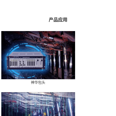
产品应用
神华包头