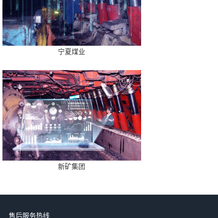
宁夏煤业
新矿集团
售后服务热线