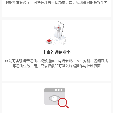
的指挥决策调度，可快速部署于现场或远端，实现高效的指挥能力
丰富的通信业务
终端可实现语音通信、视频通信、电话会议、POC对讲、视频直播
等通信业务，用户只需轻触即可进入终端操作与控制界面