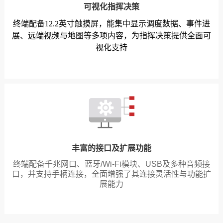
可视化指挥决策
终端配备12.2英寸触摸屏，能集中显示调度数据、事件进
展、远端视频与地图等多项内容，为指挥决策提供全面可
视化支持
丰富的接口及扩展功能
终端配备千兆网口、蓝牙/Wi-Fi模块、USB及多种音频接
口，并支持手柄连接，全面增强了其连接灵活性与功能扩
展能力