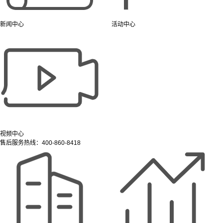
新闻中心
活动中心
视频中心
售后服务热线：400-860-8418