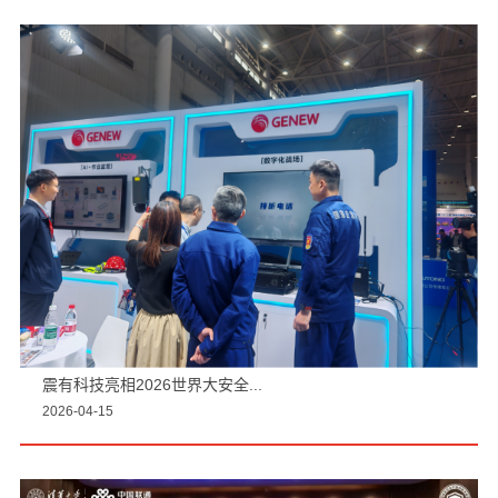
震有科技亮相2026世界大安全...
2026-04-15