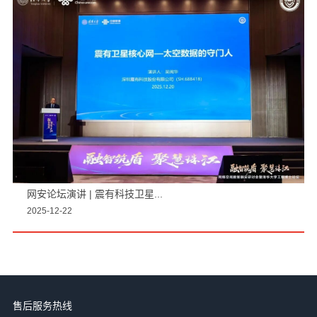
网安论坛演讲 | 震有科技卫星...
2025-12-22
售后服务热线