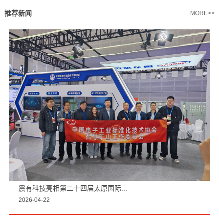
推荐新闻
MORE>>
震有科技亮相第二十四届太原国际...
2026-04-22