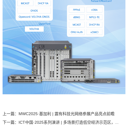
上一篇：
MWC2025·基加利 | 震有科技光网络参展产品亮点前瞻
下一篇：
ICT中国·2025系列演讲 | 多场景打造低空经济示范区，...