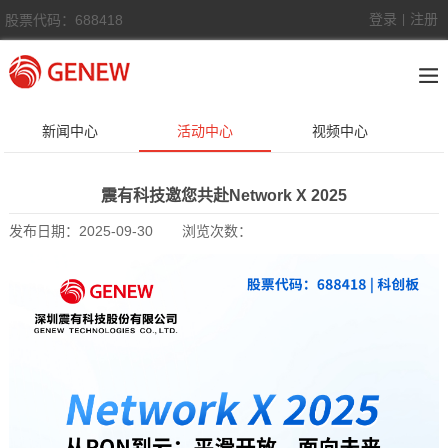
登录
注册
股票代码：688418
|
新闻中心
活动中心
视频中心
震有科技邀您共赴Network X 2025
发布日期：
2025-09-30
浏览次数：