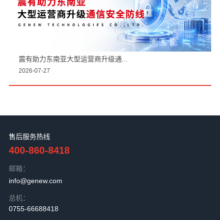
震有助力东南亚大型运营商升级通...
2026-07-27
售后服务热线
400-860-8418
邮箱：
info@genew.com
总机：
0755-66688418