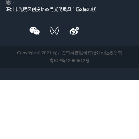
地址:
深圳市光明区创投路99号光明凤凰广场2栋28楼
Copyright © 2021.深圳震有科技股份有限公司版权所有
粤ICP备12060512号