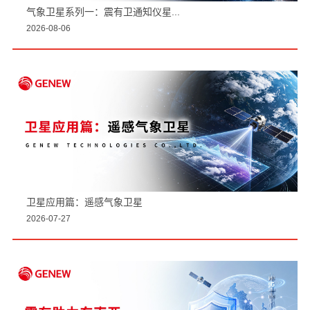
气象卫星系列一：震有卫通知仪星...
2026-08-06
卫星应用篇：遥感气象卫星
2026-07-27