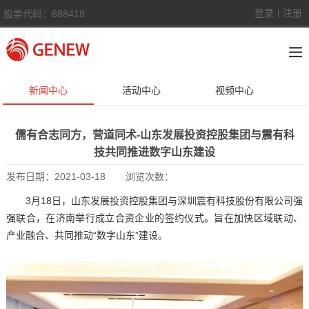
登录
注册
股票代码：688418
|
新闻中心
活动中心
视频中心
儒有合志同方，营道同术-山东发展投资控股集团与震有科
技共同推进数字山东建设
发布日期：
2021-03-18
浏览次数：
3月18日，山东发展投资控股集团与深圳震有科技股份有限公司强
强联合，在济南举行成立合资企业的签约仪式。旨在加快区域联动、
产业融合、共同推动“数字山东”建设。