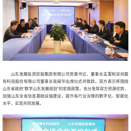
山东发展投资控股集团有限公司党委书记、董事长孟雷和深圳震
有科技股份有限公司董事长吴闽华出席仪式并致辞。双方表示将围绕
山东省政府“数字山东发展规划”的宏观政策，充分发挥双方资源优势，
加强山东全省信息基础设施建设，提升各行业治理的数字化、智能化
水平，实现共同发展。