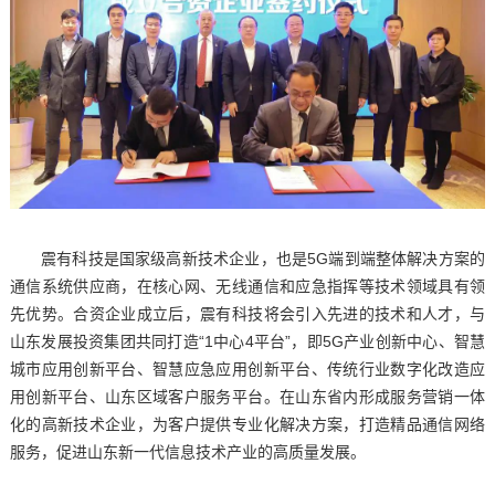
震有科技是国家级高新技术企业，也是5G端到端整体解决方案的
通信系统供应商，在核心网、无线通信和应急指挥等技术领域具有领
先优势。合资企业成立后，震有科技将会引入先进的技术和人才，与
山东发展投资集团共同打造“1中心4平台”，即5G产业创新中心、智慧
城市应用创新平台、智慧应急应用创新平台、传统行业数字化改造应
用创新平台、山东区域客户服务平台。在山东省内形成服务营销一体
化的高新技术企业，为客户提供专业化解决方案，打造精品通信网络
服务，促进山东新一代信息技术产业的高质量发展。