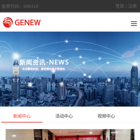
登录
注册
股票代码：688418
|
新闻中心
活动中心
视频中心