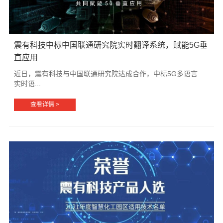
震有科技中标中国联通研究院实时翻译系统，赋能5G垂
直应用
近日，震有科技与中国联通研究院达成合作，中标5G多语言
实时语...
查看详情 >