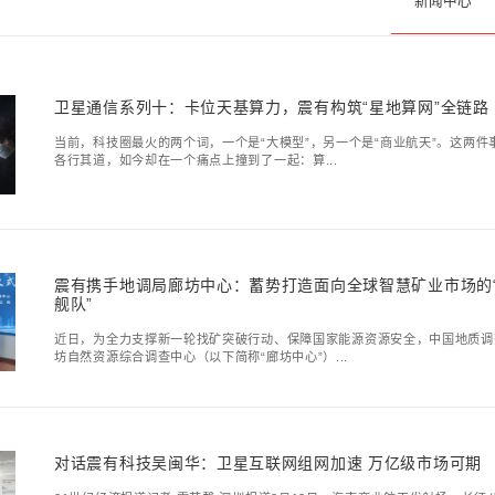
资讯
新闻中心
卫星通信系列十：卡
当前，科技圈最火的两个
各行其道，如今却在一个痛