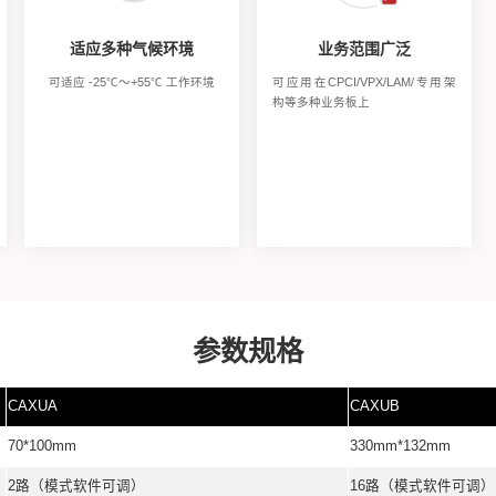
低功耗设计
适应多种气候环境