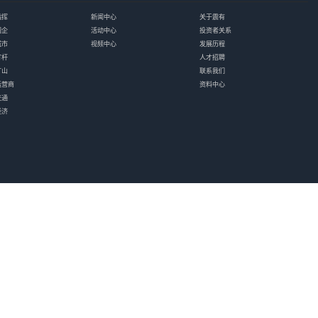
移动通信集团有限公司