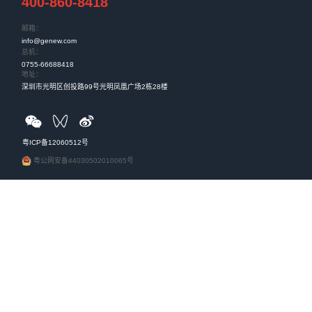
产品应用
中国联通集团