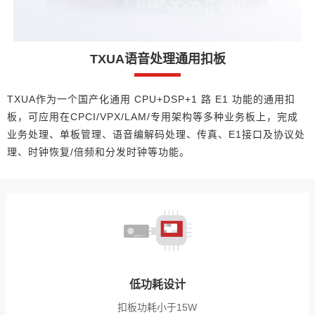
TXUA语音处理通用扣板
TXUA作为一个国产化通用 CPU+DSP+1 路 E1 功能的通用扣
板，可应用在CPCI/VPX/LAM/专用架构等多种业务板上，完成
业务处理、单板管理、语音编解码处理、传真、E1接口及协议处
理、时钟恢复/倍频和分发时钟等功能。
低功耗设计
扣板功耗小于15W