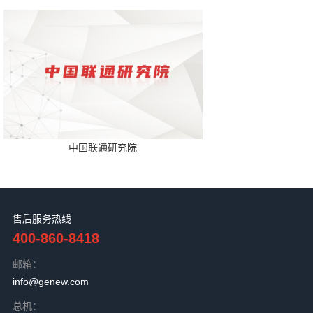
中国联通研究院
售后服务热线
400-860-8418
邮箱：
info@genew.com
总机：