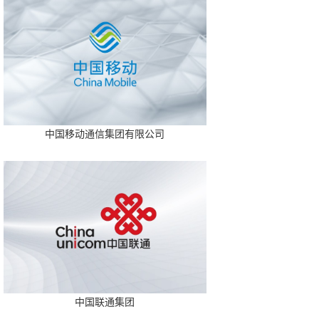
中国移动通信集团有限公司
中国联通集团