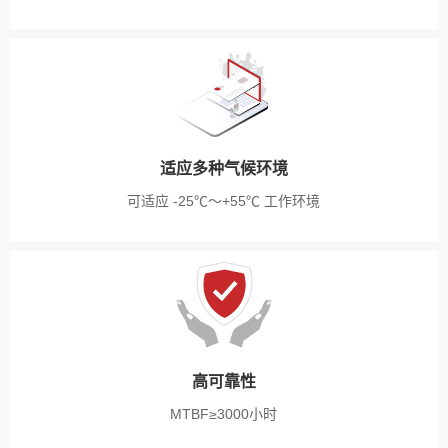
适应多种气候环境
可适应 -25℃～+55℃ 工作环境
高可靠性
MTBF≥3000小时